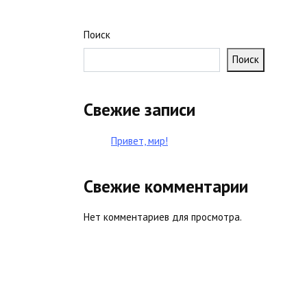
Поиск
Поиск
Свежие записи
Привет, мир!
Свежие комментарии
Нет комментариев для просмотра.