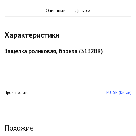
Описание
Детали
Характеристики
Защелка роликовая, бронза (3132BR)
Производитель
PULSE (Китай)
Похожие