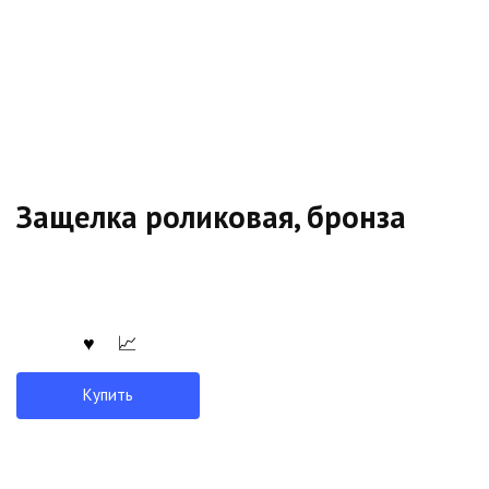
Защелка роликовая, бронза
Купить