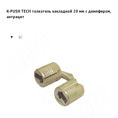
K-PUSH TECH толкатель накладной 20 мм с демпфером,
антрацит