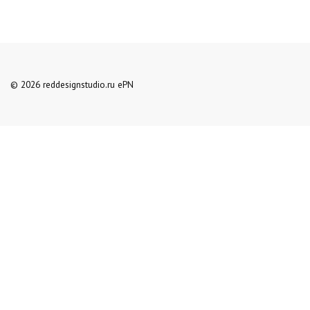
© 2026 reddesignstudio.ru ePN