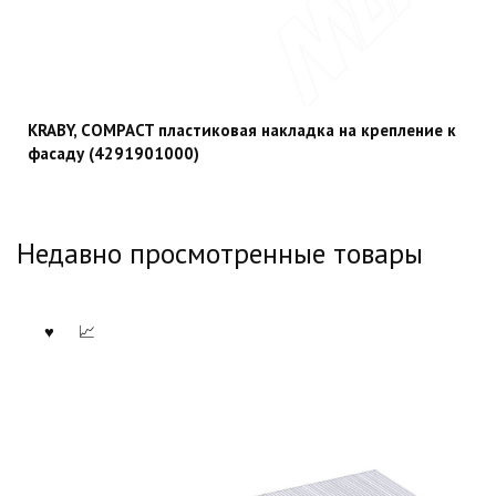
KRABY, COMPACT пластиковая накладка на крепление к
фасаду (4291901000)
Недавно просмотренные товары