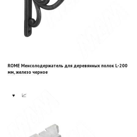
ROME Менсолодержатель для деревянных полок L-200
мм, железо черное