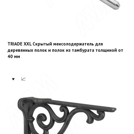
TRIADE XXL Скрытый менсолодержатель для
деревянных полок и полок из тамбурата толщиной от
40 мм