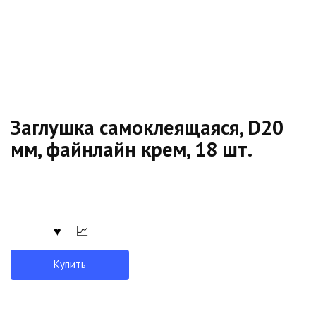
Заглушка самоклеящаяся, D20
мм, файнлайн крем, 18 шт.
Купить