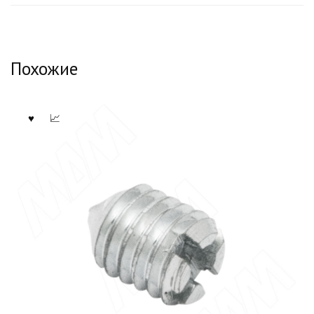
Похожие