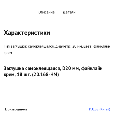
Описание
Детали
Характеристики
Тип заглушки: самоклеящаяся, диаметр: 20 мм, цвет: файнлайн
крем
Заглушка самоклеящаяся, D20 мм, файнлайн
крем, 18 шт. (20.168-HM)
Производитель
PULSE (Китай)