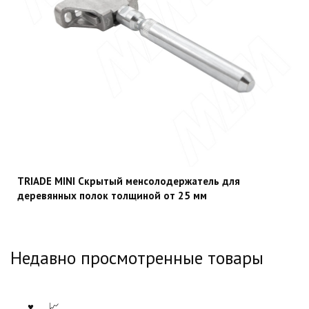
TRIADE MINI Скрытый менсолодержатель для
деревянных полок толщиной от 25 мм
Недавно просмотренные товары