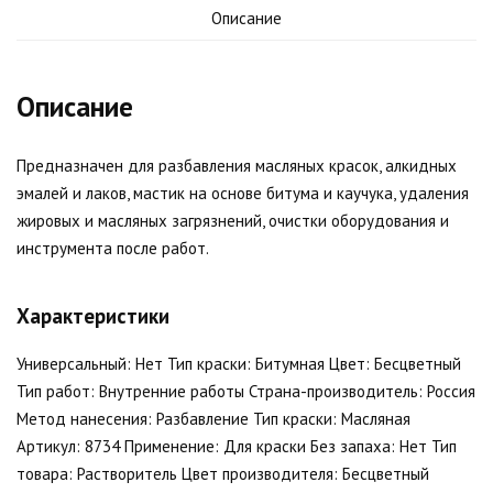
Описание
Описание
Предназначен для разбавления масляных красок, алкидных
эмалей и лаков, мастик на основе битума и каучука, удаления
жировых и масляных загрязнений, очистки оборудования и
инструмента после работ.
Характеристики
Универсальный: Нет Тип краски: Битумная Цвет: Бесцветный
Тип работ: Внутренние работы Страна-производитель: Россия
Метод нанесения: Разбавление Тип краски: Масляная
Артикул: 8734 Применение: Для краски Без запаха: Нет Тип
товара: Растворитель Цвет производителя: Бесцветный