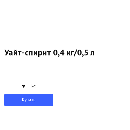
Уайт-спирит 0,4 кг/0,5 л
Купить