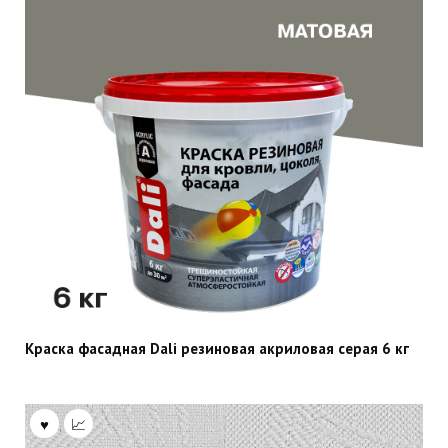
Краска фасадная Dali резиновая акриловая серая 6 кг