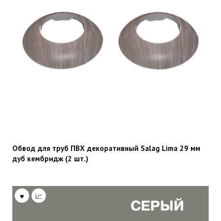
Обвод для труб ПВХ декоративный Salag Lima 29 мм
дуб кембридж (2 шт.)