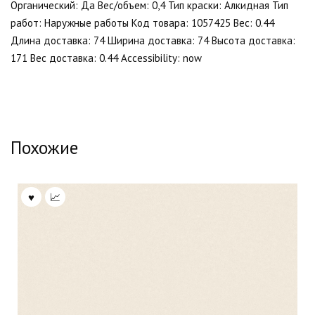
Органический: Да Вес/объем: 0,4 Тип краски: Алкидная Тип
работ: Наружные работы Код товара: 1057425 Вес: 0.44
Длина доставка: 74 Ширина доставка: 74 Высота доставка:
171 Вес доставка: 0.44 Accessibility: now
Похожие