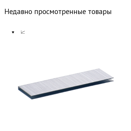
Недавно просмотренные товары