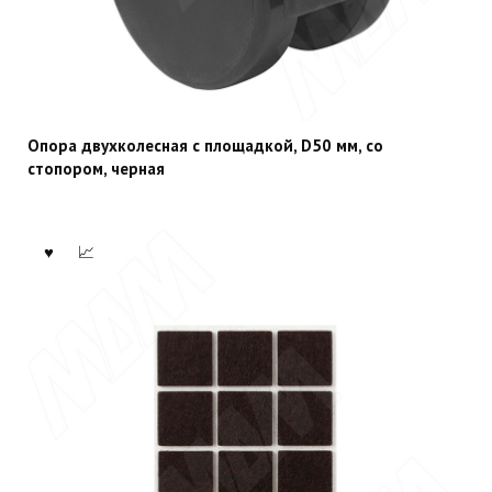
Опора двухколесная с площадкой, D50 мм, со
стопором, черная