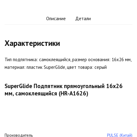
Описание
Детали
Характеристики
Тип подпятника: самоклеящийся, размер основания: 16х26 мм,
материал: пластик SuperGlide, цвет товара: серый
SuperGlide Подпятник прямоугольный 16х26
мм, самоклеящийся (HR-A1626)
Производитель
PULSE (Китай)