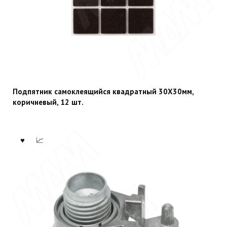
Подпятник самоклеящийся квадратный 30X30мм,
коричневый, 12 шт.