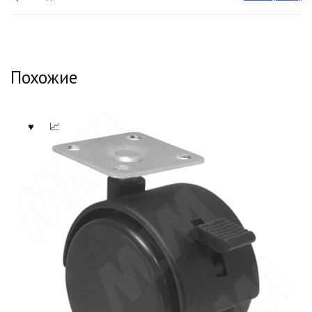
Похожие