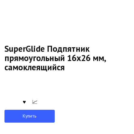
SuperGlide Подпятник
прямоугольный 16х26 мм,
самоклеящийся
Купить