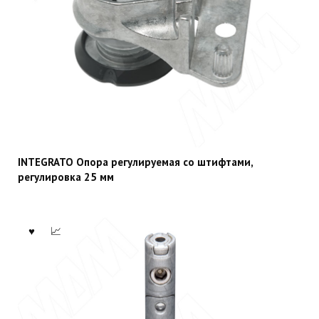
INTEGRATO Опора регулируемая со штифтами,
регулировка 25 мм