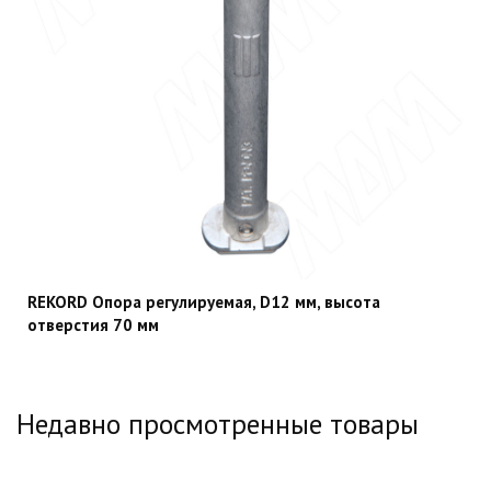
REKORD Опора регулируемая, D12 мм, высота
отверстия 70 мм
Недавно просмотренные товары