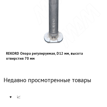
REKORD Опора регулируемая, D12 мм, высота
отверстия 70 мм
Недавно просмотренные товары