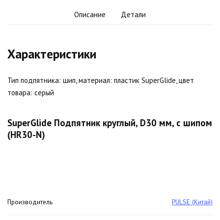
Описание
Детали
Характеристики
Тип подпятника: шип, материал: пластик SuperGlide, цвет
товара: серый
SuperGlide Подпятник круглый, D30 мм, с шипом
(HR30-N)
Производитель
PULSE (Китай)