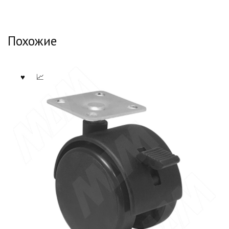
Похожие