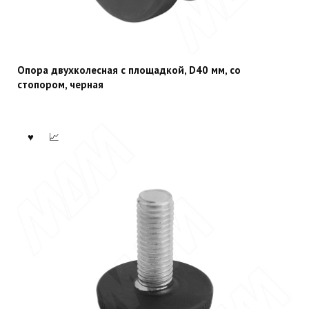
Опора двухколесная с площадкой, D40 мм, со
стопором, черная