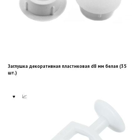
Заглушка декоративная пластиковая d8 мм белая (35
шт.)