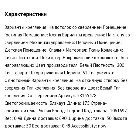
Характеристики
Варианты крепления: На потолок со сверлением Помещение:
Гостиная Помещение: Кухня Варианты крепления: На стену со
сверлением Механизм управления: Цепочный Помещение:
Детская Помещение: Спальня Материал: Ткань Коллекция:
Титан Тип ткани: Полиэстер Направляющие в комплекте: Без
направляющих Цвет производителя: Белый Плотность: 200
Тип товара: Штора рулонная Ширина: 52 Тип рисунка:
Однотонный Варианты крепления: На откидную створку без
сверления Тип крепления: Без сверления Цвет: Белый Тип
крепления: Со сверлением Артикул: 58135478
Светопроницаемость: Блэкаут Длина: 175 Страна-
производитель: Россия Бренд: Legrand Код товара: 1061697
Вес: 0.48 Длина доставка: 690 Ширина доставка: 50 Высота
доставка: 50 Вес доставка: 0.48 Accessibility: now