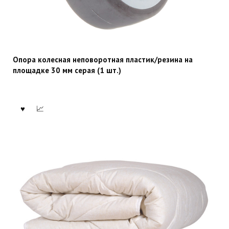
Опора колесная неповоротная пластик/резина на
площадке 30 мм серая (1 шт.)