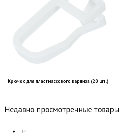
Крючок для пластмассового карниза (20 шт.)
Недавно просмотренные товары