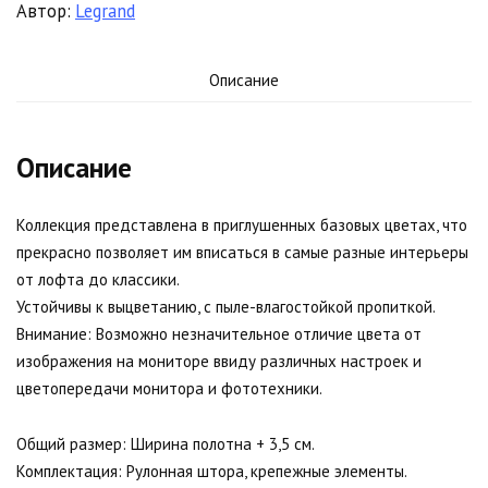
Автор:
Legrand
Описание
Описание
Коллекция представлена в приглушенных базовых цветах, что
прекрасно позволяет им вписаться в самые разные интерьеры
от лофта до классики.
Устойчивы к выцветанию, с пыле-влагостойкой пропиткой.
Внимание: Возможно незначительное отличие цвета от
изображения на мониторе ввиду различных настроек и
цветопередачи монитора и фототехники.
Общий размер: Ширина полотна + 3,5 см.
Комплектация: Рулонная штора, крепежные элементы.