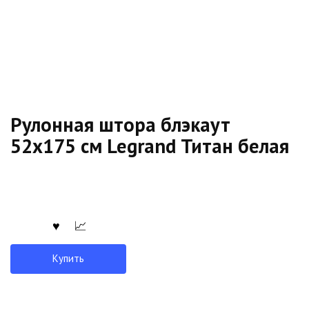
Рулонная штора блэкаут
52х175 см Legrand Титан белая
Купить