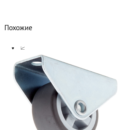
Похожие