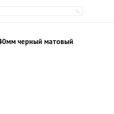
D40мм черный матовый