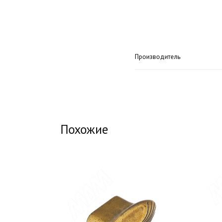
Производитель
Похожие