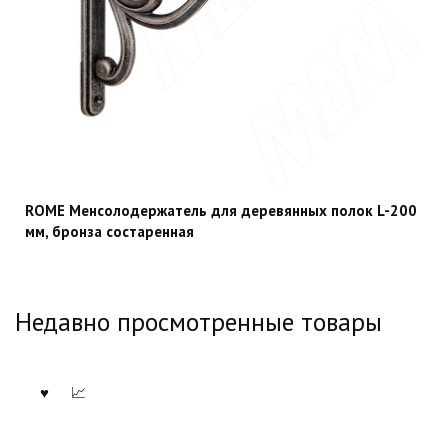
ROME Менсолодержатель для деревянных полок L-200
мм, бронза состаренная
Недавно просмотренные товары