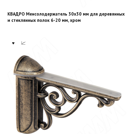
КВАДРО Менсолодержатель 30х30 мм для деревянных
и стеклянных полок 6-20 мм, хром