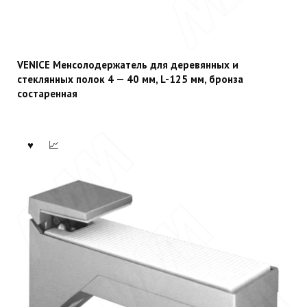
VENICE Менсолодержатель для деревянных и
стеклянных полок 4 — 40 мм, L-125 мм, бронза
состаренная