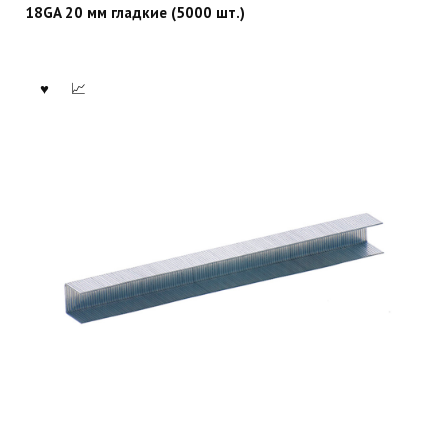
18GA 20 мм гладкие (5000 шт.)