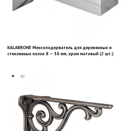
KALABRONE Менсолодержатель для деревянных и
стеклянных полок 8 — 30 мм, хром матовый (2 шт.)