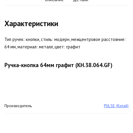
Характеристики
Тип ручек: кнопки, стиль: модерн, межцентровое расстояние:
64 мм, материал: металл, цвет: графит
Ручка-кнопка 64мм графит (KH.38.064.GF)
Производитель
PULSE (Китай)