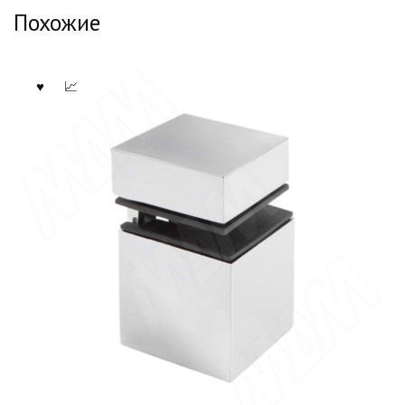
Похожие