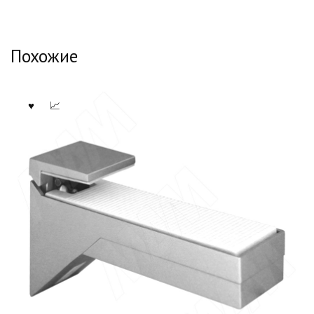
Похожие