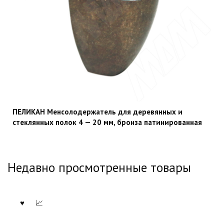
ПЕЛИКАН Менсолодержатель для деревянных и
стеклянных полок 4 — 20 мм, бронза патинированная
Недавно просмотренные товары