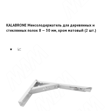
KALABRONE Менсолодержатель для деревянных и
стеклянных полок 8 — 30 мм, хром матовый (2 шт.)