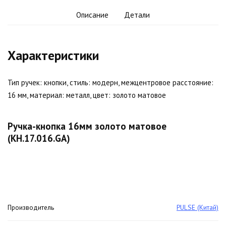
Описание
Детали
Характеристики
Тип ручек: кнопки, стиль: модерн, межцентровое расстояние:
16 мм, материал: металл, цвет: золото матовое
Ручка-кнопка 16мм золото матовое
(KH.17.016.GA)
Производитель
PULSE (Китай)