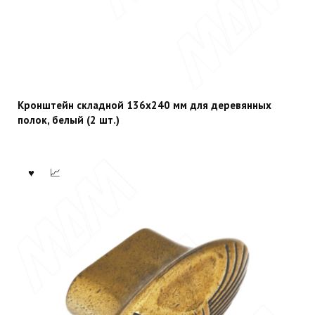
Кронштейн складной 136х240 мм для деревянных
полок, белый (2 шт.)