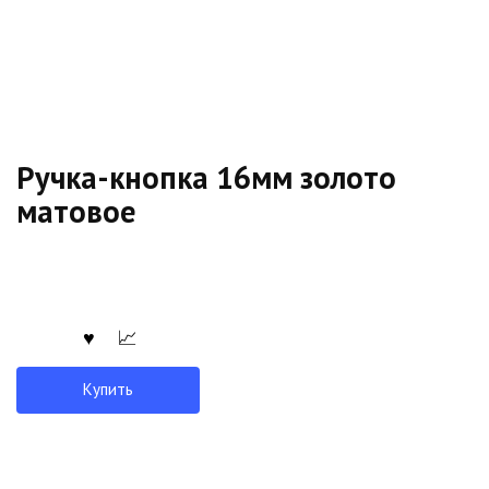
Ручка-кнопка 16мм золото
матовое
Купить