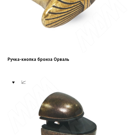
Ручка-кнопка бронза Орваль