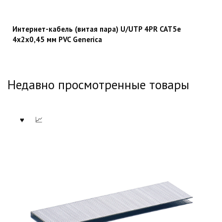
Интернет-кабель (витая пара) U/UTP 4PR CAT5e
4х2х0,45 мм PVC Generica
Недавно просмотренные товары