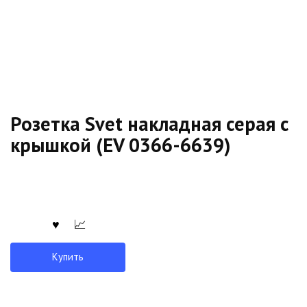
Розетка Svet накладная серая с
крышкой (EV 0366-6639)
Купить