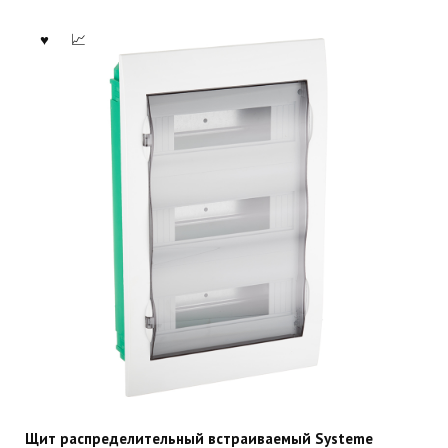
Щит распределительный встраиваемый Systeme