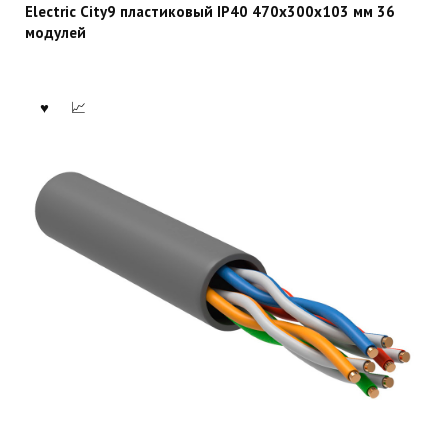
Electric City9 пластиковый IP40 470х300х103 мм 36
модулей