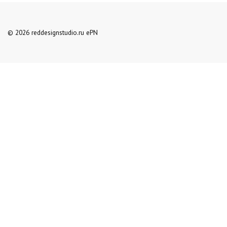
© 2026 reddesignstudio.ru ePN