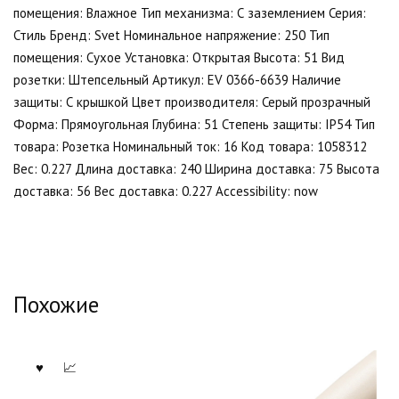
помещения: Влажное Тип механизма: С заземлением Серия:
Стиль Бренд: Svet Номинальное напряжение: 250 Тип
помещения: Сухое Установка: Открытая Высота: 51 Вид
розетки: Штепсельный Артикул: EV 0366-6639 Наличие
защиты: С крышкой Цвет производителя: Серый прозрачный
Форма: Прямоугольная Глубина: 51 Степень защиты: IP54 Тип
товара: Розетка Номинальный ток: 16 Код товара: 1058312
Вес: 0.227 Длина доставка: 240 Ширина доставка: 75 Высота
доставка: 56 Вес доставка: 0.227 Accessibility: now
Похожие