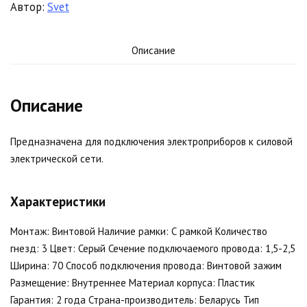
Автор:
Svet
Описание
Описание
Предназначена для подключения электроприборов к силовой
электрической сети.
Характеристики
Монтаж: Винтовой Наличие рамки: С рамкой Количество
гнезд: 3 Цвет: Серый Сечение подключаемого провода: 1,5-2,5
Ширина: 70 Способ подключения провода: Винтовой зажим
Размещение: Внутреннее Материал корпуса: Пластик
Гарантия: 2 года Страна-производитель: Беларусь Тип