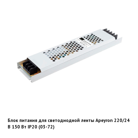
Блок питания для светодиодной ленты Apeyron 220/24
В 150 Вт IP20 (03-72)