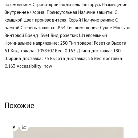
заземлением Страна-производитель: Беларусь Размещение:
Внутреннее Форма: Прямоугольная Наличие защиты: С
крышкой Цвет производителя: Серый Наличие рамки: С
рамкой Степень защиты: IP54 Тип помещения: Сухое Монтаж:
Винтовой Бренд: Svet Вид розетки: Штепсельный
Номинальное напряжение: 250 Тип товара: Розетка Высота:
51 Код товара: 1058307 Вес: 0.163 Длина доставка: 180
Ширина доставка: 75 Высота доставка: 56 Вес доставка:
0.163 Accessibility: now
Похожие