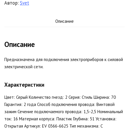
Автор:
Svet
Описание
Описание
Предназначена для подключения электроприборов к силовой
электрической сети.
Характеристики
Цвет: Серый Количество гнезд: 2 Серия: Стиль Ширина: 70
Гарантия: 2 года Способ подключения провода: Винтовой
зажим Сечение подключаемого провода: 1,5-2,5 Номинальный
ток: 16 Материал корпуса: Пластик Глубина: 51 Установка:
Открытая Артикул: EV 0366-6625 Тип механизма: С