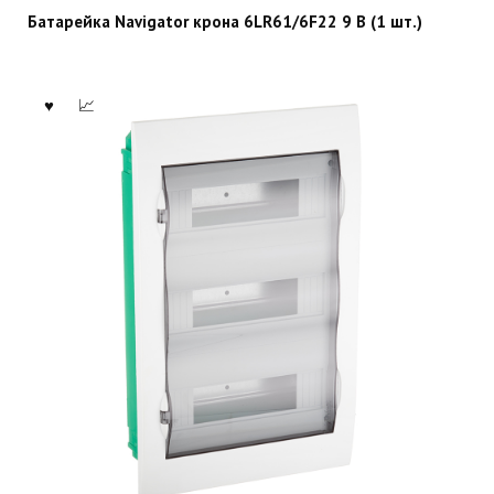
Батарейка Navigator крона 6LR61/6F22 9 В (1 шт.)