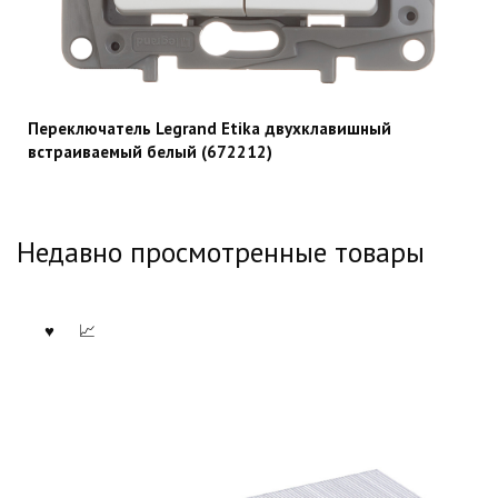
Переключатель Legrand Etika двухклавишный
встраиваемый белый (672212)
Недавно просмотренные товары