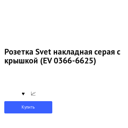
Розетка Svet накладная серая с
крышкой (EV 0366-6625)
Купить