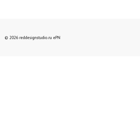
© 2026 reddesignstudio.ru ePN