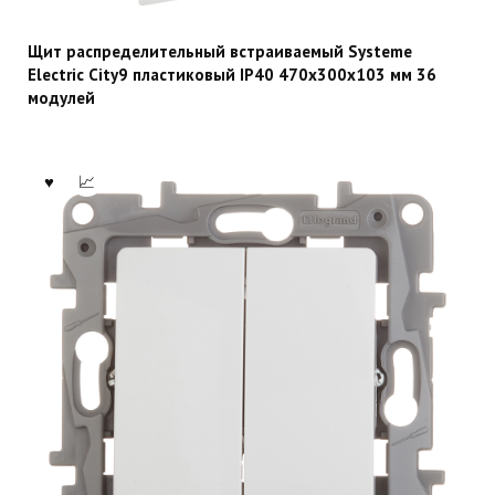
Щит распределительный встраиваемый Systeme
Electric City9 пластиковый IP40 470х300х103 мм 36
модулей