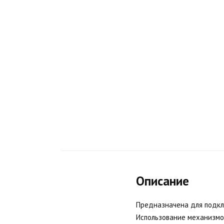
Описание
Предназначена для подклю
Использование механизмо