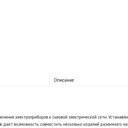
Описание
чения электроприборов к силовой электрической сети. Устанавли
в дает возможность совместить несколько изделий различного на