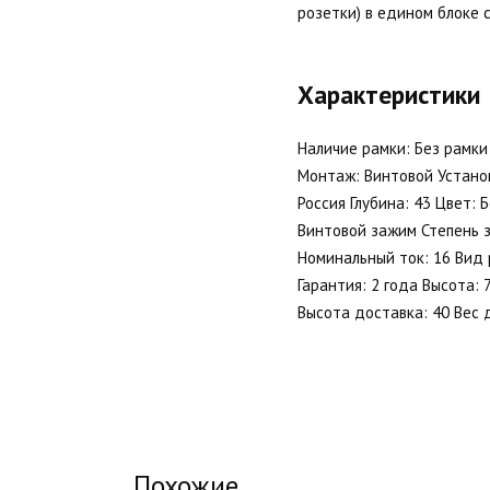
розетки) в едином блоке 
Характеристики
Наличие рамки: Без рамки
Монтаж: Винтовой Устано
Россия Глубина: 43 Цвет:
Винтовой зажим Степень з
Номинальный ток: 16 Вид 
Гарантия: 2 года Высота:
Высота доставка: 40 Вес д
Похожие