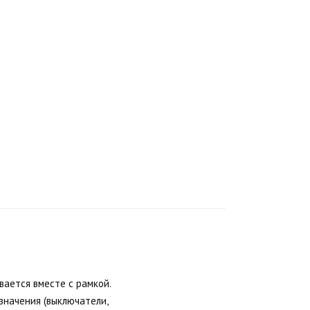
вается вместе с рамкой.
значения (выключатели,