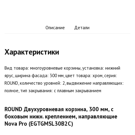
Описание
Детали
Характеристики
Вид товара: многоуровневые корзины, установка: нижний
ярус, ширина фасада: 300 мм, цвет товара: хром, серия:
ROUND, количество уровней: 2, выдвижение направляющих:
полное, тип закрывания: с плавным закрыванием
ROUND Двухуровневая корзина, 300 мм, с
боковым нижн. креплением, направляющие
Nova Pro (EGTGMSL30B2C)