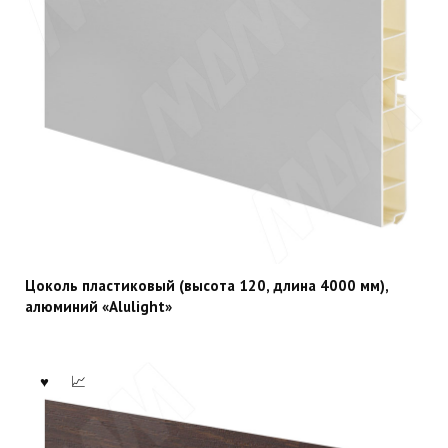
Цоколь пластиковый (высота 120, длина 4000 мм),
алюминий «Alulight»