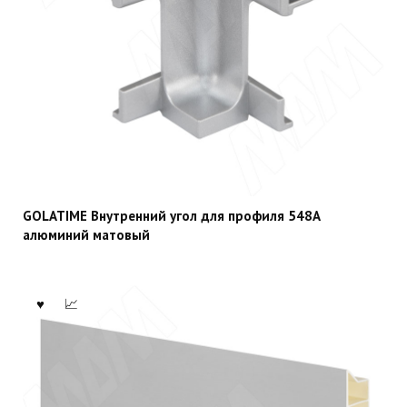
GOLATIME Внутренний угол для профиля 548A
алюминий матовый