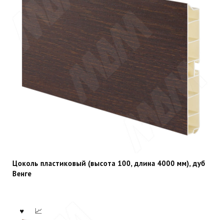
Цоколь пластиковый (высота 100, длина 4000 мм), дуб
Венге