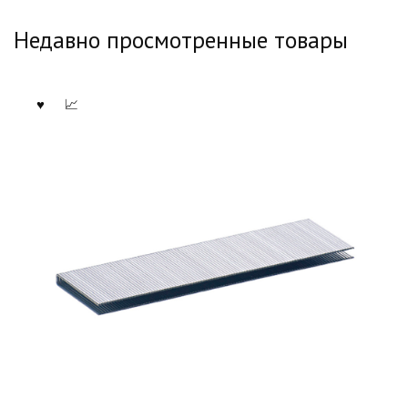
Недавно просмотренные товары