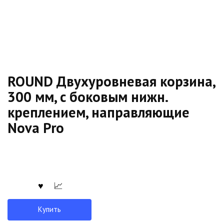
ROUND Двухуровневая корзина,
300 мм, с боковым нижн.
креплением, направляющие
Nova Pro
Купить