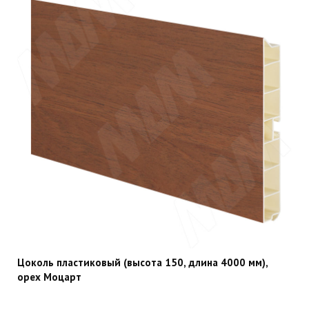
Цоколь пластиковый (высота 150, длина 4000 мм),
орех Моцарт