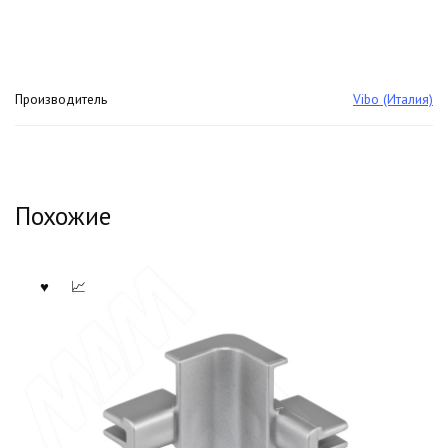
Производитель
Vibo (Италия)
Похожие