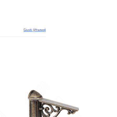
Giusti (Италия)