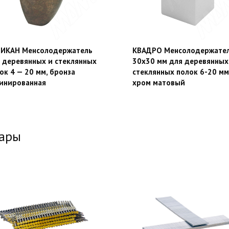
ИКАН Менсолодержатель
КВАДРО Менсолодержате
 деревянных и стеклянных
30х30 мм для деревянных
ок 4 — 20 мм, бронза
стеклянных полок 6-20 мм
инированная
хром матовый
вары