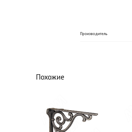
Производитель
Похожие