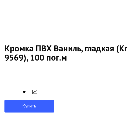
Кромка ПВХ Ваниль, гладкая (Kr
9569), 100 пог.м
Купить