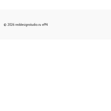
© 2026 reddesignstudio.ru ePN