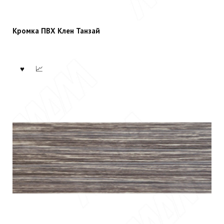
Кромка ПВХ Клен Танзай