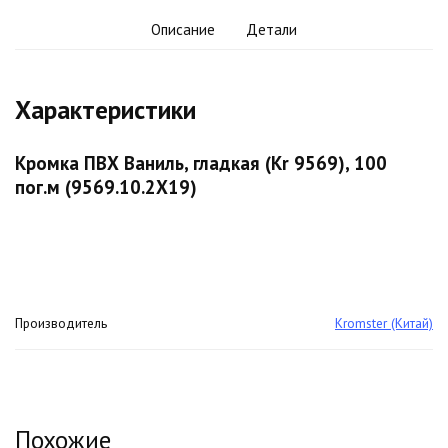
Описание
Детали
Характеристики
Кромка ПВХ Ваниль, гладкая (Kr 9569), 100
пог.м (9569.10.2X19)
Производитель
Kromster (Китай)
Похожие