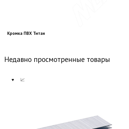
Кромка ПВХ Титан
Недавно просмотренные товары