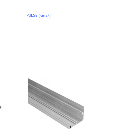
PULSE (Китай)