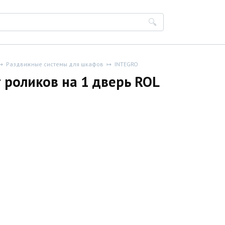
Раздвижные системы для шкафов
INTEGRO
 роликов на 1 дверь ROL