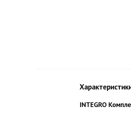
Характеристик
INTEGRO Комплек