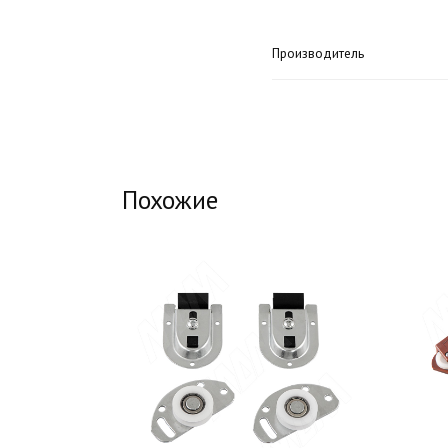
Производитель
Похожие