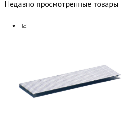
Недавно просмотренные товары