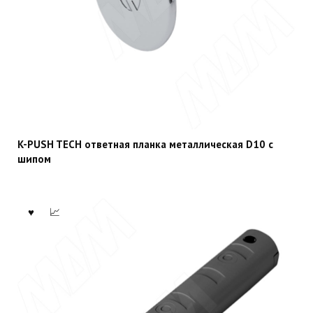
K-PUSH TECH ответная планка металлическая D10 с
шипом