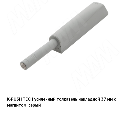
K-PUSH TECH усиленный толкатель накладной 37 мм с
магнитом, серый