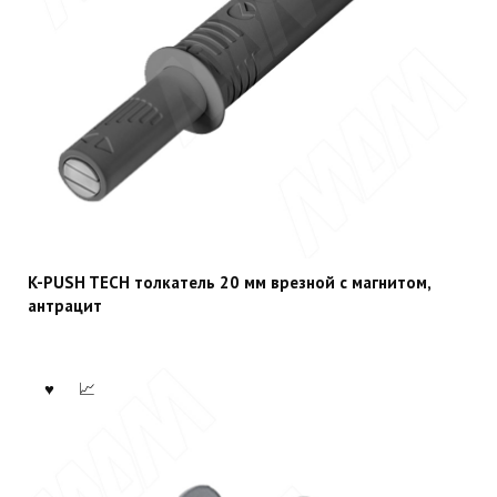
K-PUSH TECH толкатель 20 мм врезной с магнитом,
антрацит