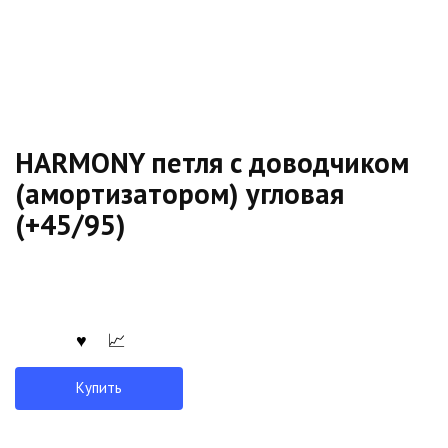
HARMONY петля с доводчиком
(амортизатором) угловая
(+45/95)
Купить