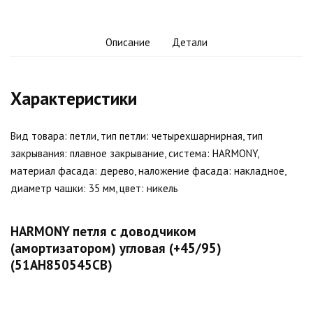
Описание
Детали
Характеристики
Вид товара: петли, тип петли: четырехшарнирная, тип
закрывания: плавное закрывание, система: HARMONY,
материал фасада: дерево, наложение фасада: накладное,
диаметр чашки: 35 мм, цвет: никель
HARMONY петля с доводчиком
(амортизатором) угловая (+45/95)
(51AH850545CB)