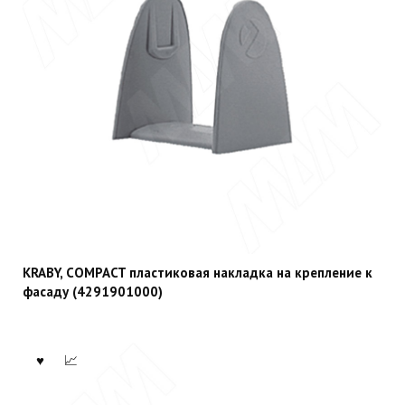
KRABY, COMPACT пластиковая накладка на крепление к
фасаду (4291901000)