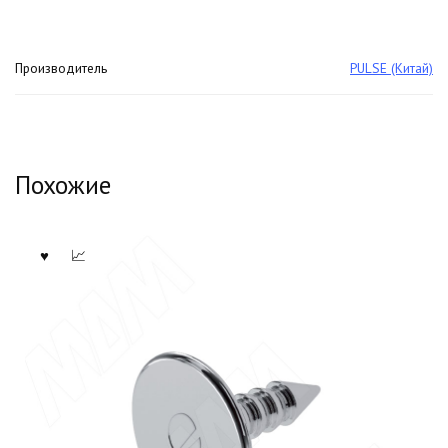
Производитель
PULSE (Китай)
Похожие