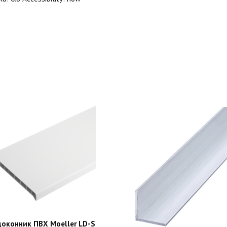
оконник ПВХ Moeller LD-S