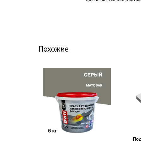
Похожие
Под