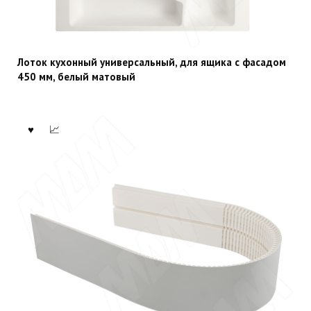
Лоток кухонный универсальный, для ящика с фасадом
450 мм, белый матовый