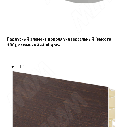
Радиусный элемент цоколя универсальный (высота
100), алюминий «Alulight»