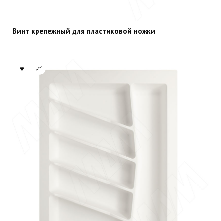
Винт крепежный для пластиковой ножки