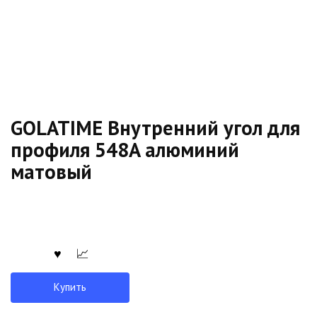
GOLATIME Внутренний угол для
профиля 548A алюминий
матовый
Купить