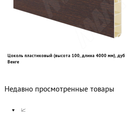
Цоколь пластиковый (высота 100, длина 4000 мм), дуб
Венге
Недавно просмотренные товары