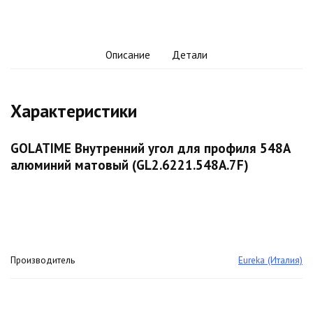
Описание
Детали
Характеристики
GOLATIME Внутренний угол для профиля 548A
алюминий матовый (GL2.6221.548A.7F)
Производитель
Eureka (Италия)