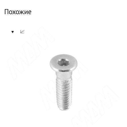
Похожие