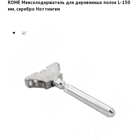
ROME Менсолодержатель для деревянных полок L-150
мм, серебро Ноттингем