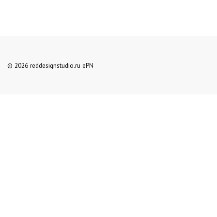
© 2026 reddesignstudio.ru ePN