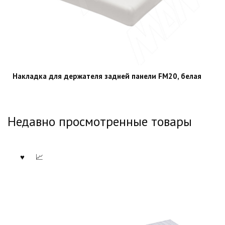
Накладка для держателя задней панели FM20, белая
Недавно просмотренные товары