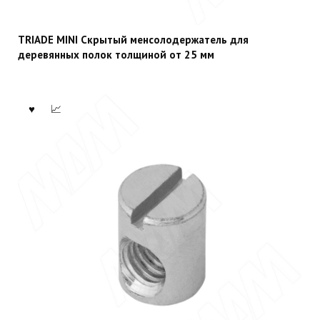
TRIADE MINI Скрытый менсолодержатель для
деревянных полок толщиной от 25 мм