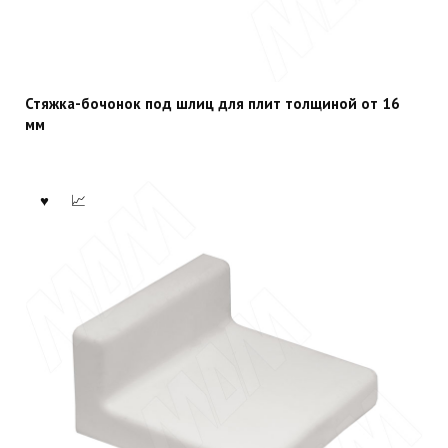
Стяжка-бочонок под шлиц для плит толщиной от 16
мм