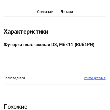
Описание
Детали
Характеристики
Футорка пластиковая D8, М6×11 (BU61PN)
Производитель
Permo (Италия)
Похожие