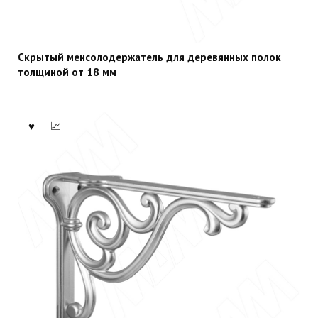
Скрытый менсолодержатель для деревянных полок
толщиной от 18 мм