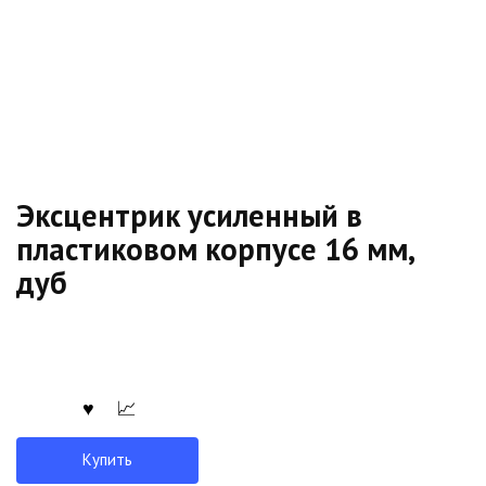
Эксцентрик усиленный в
пластиковом корпусе 16 мм,
дуб
Купить