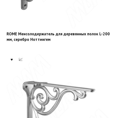
ROME Менсолодержатель для деревянных полок L-200
мм, серебро Ноттингем