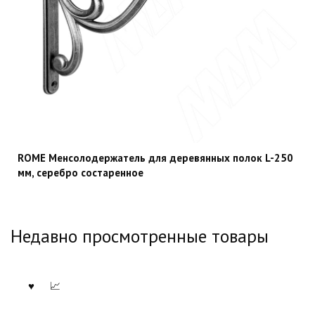
ROME Менсолодержатель для деревянных полок L-250
мм, серебро состаренное
Недавно просмотренные товары