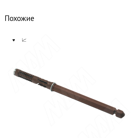
Похожие