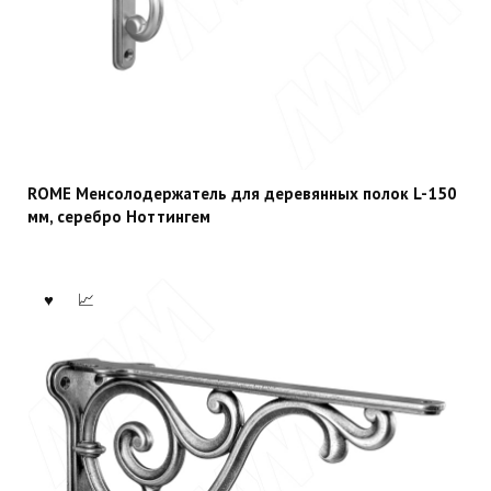
ROME Менсолодержатель для деревянных полок L-150
мм, серебро Ноттингем