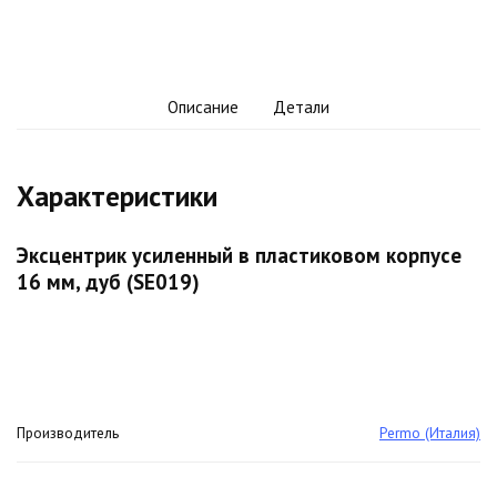
Описание
Детали
Характеристики
Эксцентрик усиленный в пластиковом корпусе
16 мм, дуб (SE019)
Производитель
Permo (Италия)