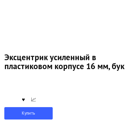
Эксцентрик усиленный в
пластиковом корпусе 16 мм, бук
Купить