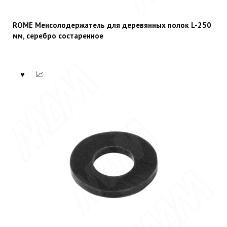
ROME Менсолодержатель для деревянных полок L-250
мм, серебро состаренное