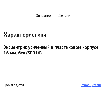
Описание
Детали
Характеристики
Эксцентрик усиленный в пластиковом корпусе
16 мм, бук (SE016)
Производитель
Permo (Италия)