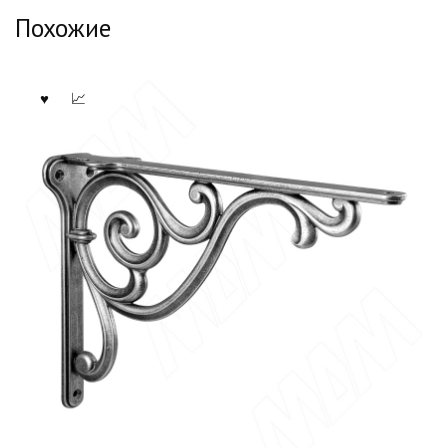
Похожие