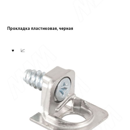
Прокладка пластиковая, черная