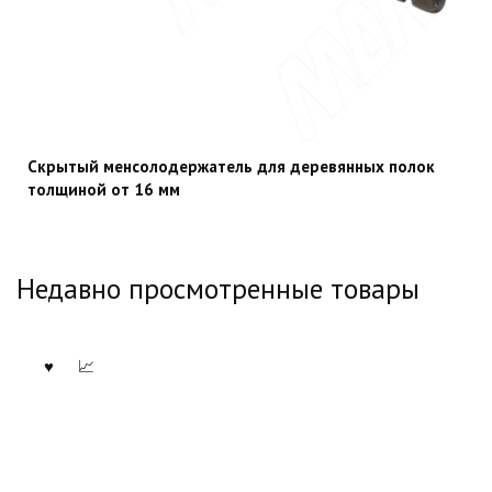
Скрытый менсолодержатель для деревянных полок
толщиной от 16 мм
Недавно просмотренные товары