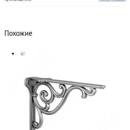
Похожие