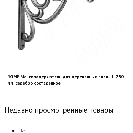
ROME Менсолодержатель для деревянных полок L-250
мм, серебро состаренное
Недавно просмотренные товары