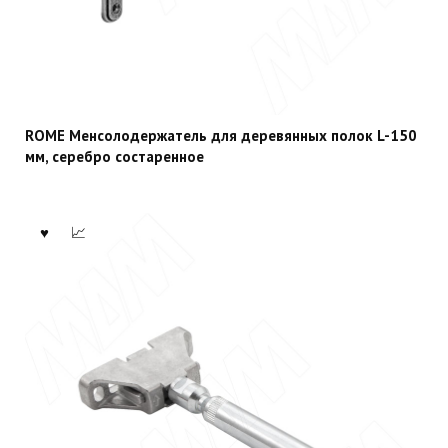
ROME Менсолодержатель для деревянных полок L-150
мм, серебро состаренное