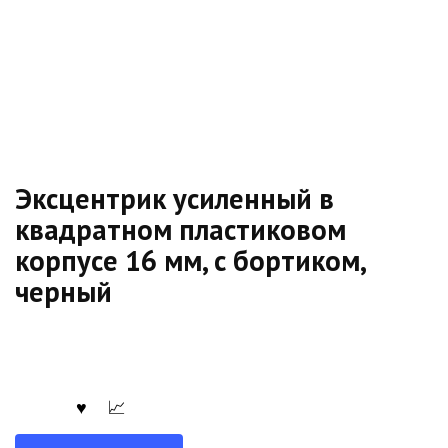
Эксцентрик усиленный в
квадратном пластиковом
корпусе 16 мм, с бортиком,
черный