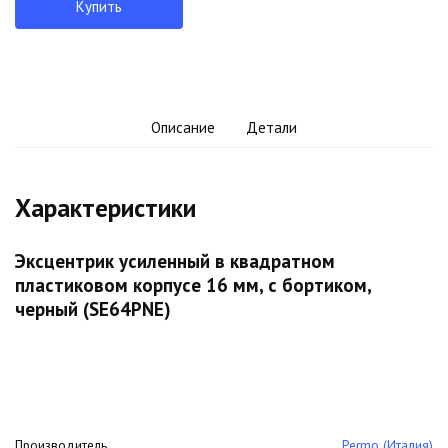
Купить
Описание
Детали
Характеристики
Эксцентрик усиленный в квадратном
пластиковом корпусе 16 мм, с бортиком,
черный (SE64PNE)
Производитель
Permo (Италия)