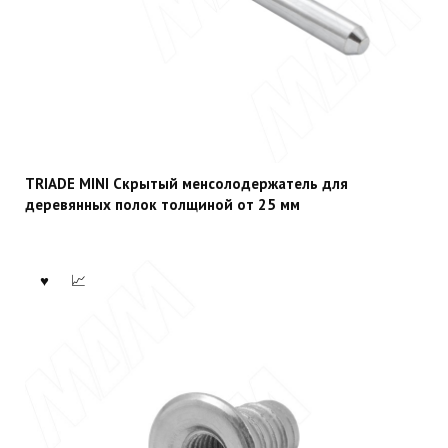
TRIADE MINI Скрытый менсолодержатель для
деревянных полок толщиной от 25 мм