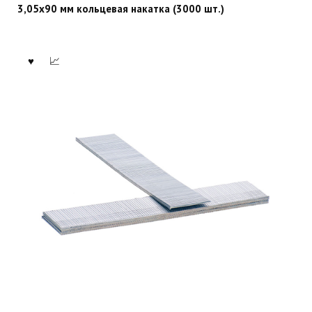
3,05х90 мм кольцевая накатка (3000 шт.)