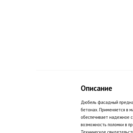
Описание
Дюбель фасадный предназ
бетонах. Применяется в м
обеспечивает надежное с
возможность поломки в пр
Техническое свидетельст