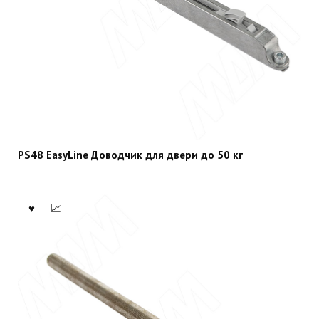
PS48 EasyLine Доводчик для двери до 50 кг