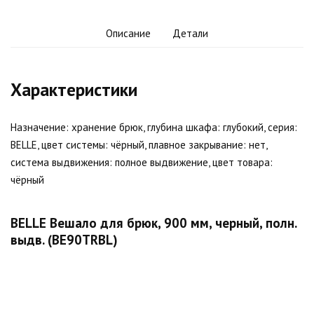
Описание
Детали
Характеристики
Назначение: хранение брюк, глубина шкафа: глубокий, серия:
BELLE, цвет системы: чёрный, плавное закрывание: нет,
система выдвижения: полное выдвижение, цвет товара:
чёрный
BELLE Вешало для брюк, 900 мм, черный, полн.
выдв. (BE90TRBL)