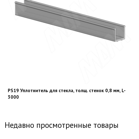
PS19 Уплотнитель для стекла, толщ. стенок 0,8 мм, L-
3000
Недавно просмотренные товары