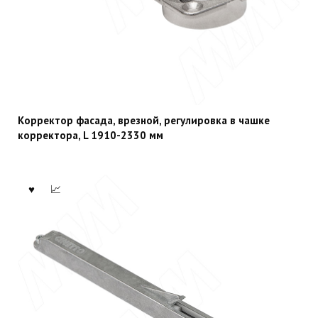
Корректор фасада, врезной, регулировка в чашке
корректора, L 1910-2330 мм