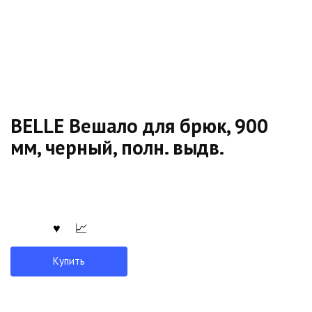
BELLE Вешало для брюк, 900
мм, черный, полн. выдв.
Купить