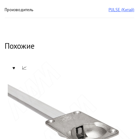
Производитель
PULSE (Китай)
Похожие