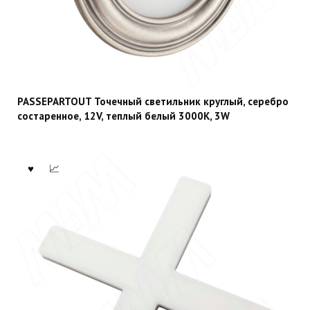
PASSEPARTOUT Точечный светильник круглый, серебро
состаренное, 12V, теплый белый 3000К, 3W