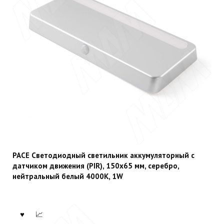
PACE Светодиодный светильник аккумуляторный с
датчиком движения (PIR), 150х65 мм, серебро,
нейтральный белый 4000К, 1W