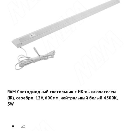
RAM Светодиодный светильник с ИК-выключателем
(IR), серебро, 12V, 600мм, нейтральный белый 4500К,
5W