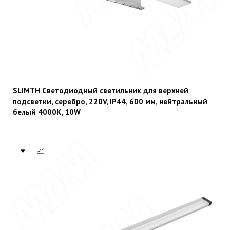
SLIMTH Светодиодный светильник для верхней
подсветки, серебро, 220V, IP44, 600 мм, нейтральный
белый 4000K, 10W