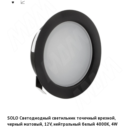
SOLO Светодиодный светильник точечный врезной,
черный матовый, 12V, нейтральный белый 4000К, 4W