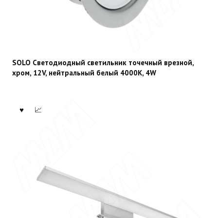
SOLO Светодиодный светильник точечный врезной,
хром, 12V, нейтральный белый 4000К, 4W