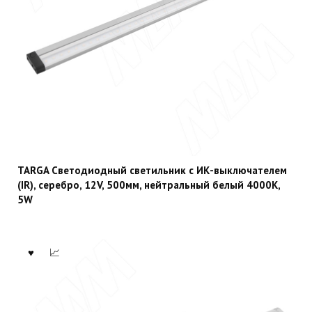
TARGA Светодиодный светильник с ИК-выключателем
(IR), серебро, 12V, 500мм, нейтральный белый 4000К,
5W