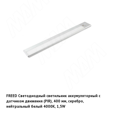
FREED Светодиодный светильник аккумуляторный с
датчиком движения (PIR), 400 мм, серебро,
нейтральный белый 4000К, 1,5W