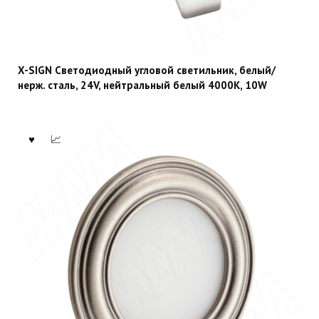
X-SIGN Светодиодный угловой светильник, белый/
нерж. сталь, 24V, нейтральный белый 4000К, 10W