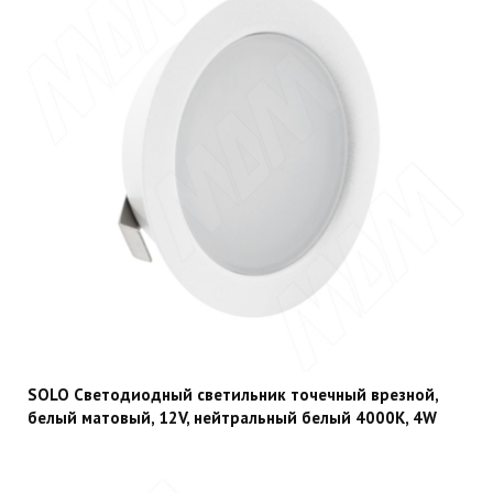
SOLO Светодиодный светильник точечный врезной,
белый матовый, 12V, нейтральный белый 4000К, 4W