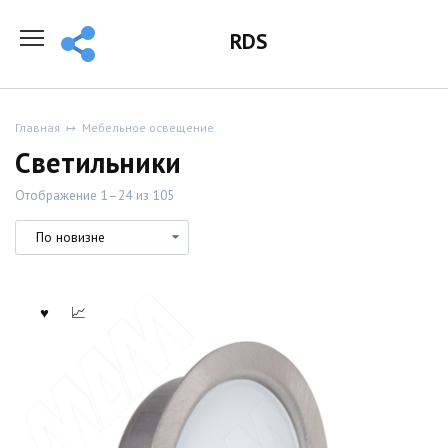
Перейти
к
RDS
содержанию
Главная
Мебельное освещение
Светильники
Отображение 1–24 из 105