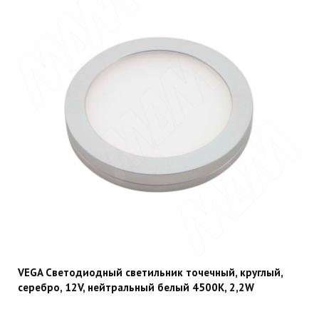
VEGA Светодиодный светильник точечный, круглый,
серебро, 12V, нейтральный белый 4500К, 2,2W