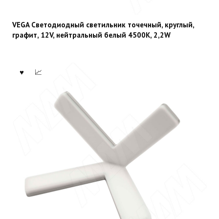
VEGA Светодиодный светильник точечный, круглый,
графит, 12V, нейтральный белый 4500К, 2,2W