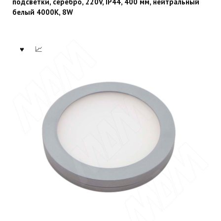
подсветки, серебро, 220V, IP44, 400 мм, нейтральный
белый 4000K, 8W