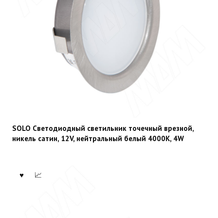
SOLO Светодиодный светильник точечный врезной,
никель сатин, 12V, нейтральный белый 4000К, 4W