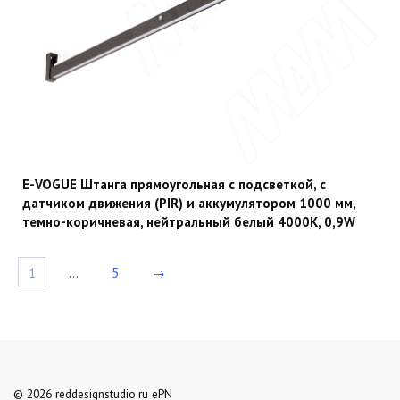
E-VOGUE Штанга прямоугольная с подсветкой, с
датчиком движения (PIR) и аккумулятором 1000 мм,
темно-коричневая, нейтральный белый 4000К, 0,9W
1
…
5
→
© 2026 reddesignstudio.ru ePN