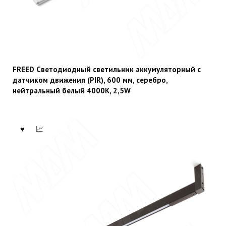
FREED Светодиодный светильник аккумуляторный с
датчиком движения (PIR), 600 мм, серебро,
нейтральный белый 4000К, 2,5W