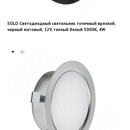
SOLO Светодиодный светильник точечный врезной,
черный матовый, 12V, теплый белый 3000К, 4W