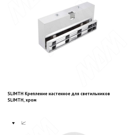
SLIMTH Крепление настенное для светильников
SLIMTH, хром