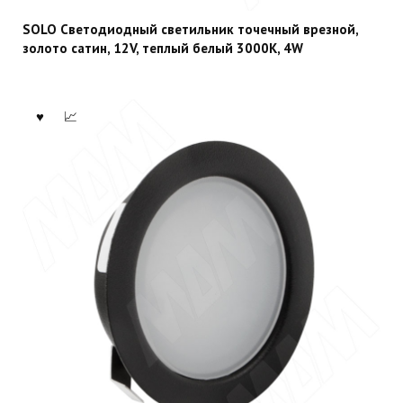
SOLO Светодиодный светильник точечный врезной,
золото сатин, 12V, теплый белый 3000К, 4W