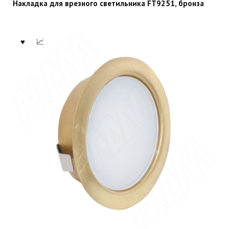
Накладка для врезного светильника FT9251, бронза