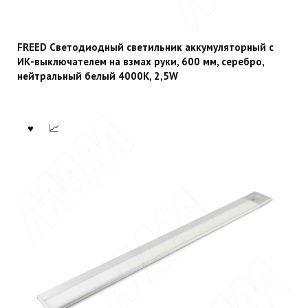
FREED Светодиодный светильник аккумуляторный с
ИК-выключателем на взмах руки, 600 мм, серебро,
нейтральный белый 4000К, 2,5W