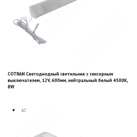
COTRAN Светодиодный светильник с сенсорным
выключателем, 12V, 600мм, нейтральный белый 4500К,
8W